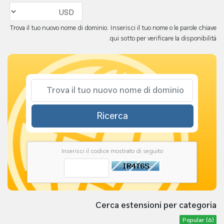
Trova il tuo nuovo nome di dominio. Inserisci il tuo nome o le parole chiave
qui sotto per verificare la disponibilità.
Ricerca
Inserisci il codice mostrato di seguito
Cerca estensioni per categoria
Popular (5)